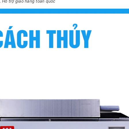
 Hỗ trợ giao hàng toàn quốc