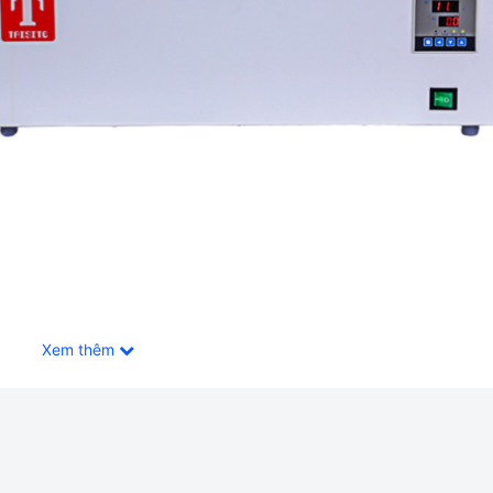
Xem thêm