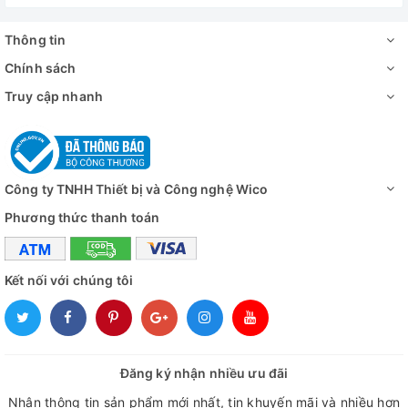
Thông tin
Chính sách
Truy cập nhanh
Công ty TNHH Thiết bị và Công nghệ Wico
Phương thức thanh toán
Kết nối với chúng tôi
Đăng ký nhận nhiều ưu đãi
Nhận thông tin sản phẩm mới nhất, tin khuyến mãi và nhiều hơn