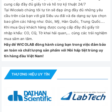
cung cấp đầy đủ giấy tờ và hỗ trợ kỹ thuật 24/7
Tại Wicolab chúng tôi tự tin sẽ đạp ứng đầy đủ những yêu
cầu trên của bạn với giá Siêu ưu đãi và đa dạng sự lựa chọn
bao gồm các hãng như: Đức, Mỹ, Hàn Quốc, Trung Quốc....
Khi mua Quý khách hàng được cung cấp đầy đủ giấy tờ
nhập khẩu: CO, CQ, Tờ khai hải quan,… cùng các trải nghiệm
mua sắm an tâm.
Hãy để WICOLAB đồng hành cùng bạn trong việc đảm bảo
an toàn và chất lượng sản phẩm với Nồi hấp tiệt trùng uy
tín hàng đầu Việt Nam!
THƯƠNG HIỆU UY TÍN