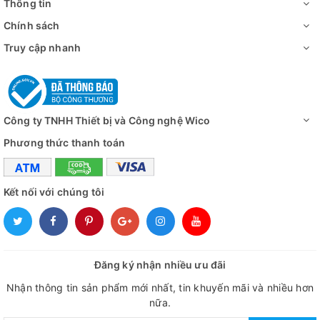
Thông tin
Chính sách
Truy cập nhanh
Công ty TNHH Thiết bị và Công nghệ Wico
Phương thức thanh toán
Kết nối với chúng tôi
Đăng ký nhận nhiều ưu đãi
Nhận thông tin sản phẩm mới nhất, tin khuyến mãi và nhiều hơn
nữa.