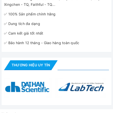
Xingchen - TQ, Faithful - TQ...
✅ 100% Sản phẩm chính hãng
✅ Dung tích đa dạng
✅ Cam kết giá tốt nhất
✅ Bảo hành 12 tháng - Giao hàng toàn quốc
THƯƠNG HIỆU UY TÍN