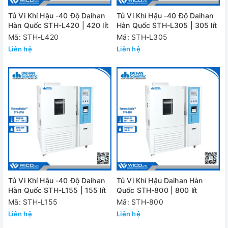
Tủ Vi Khí Hậu -40 Độ Daihan
Tủ Vi Khí Hậu -40 Độ Daihan
Hàn Quốc STH-L420 | 420 lít
Hàn Quốc STH-L305 | 305 lít
Mã: STH-L420
Mã: STH-L305
Liên hệ
Liên hệ
Tủ Vi Khí Hậu -40 Độ Daihan
Tủ Vi Khí Hậu Daihan Hàn
Hàn Quốc STH-L155 | 155 lít
Quốc STH-800 | 800 lít
Mã: STH-L155
Mã: STH-800
Liên hệ
Liên hệ