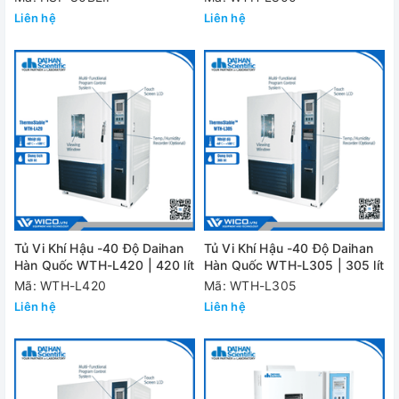
Liên hệ
Liên hệ
Tủ Vi Khí Hậu -40 Độ Daihan
Tủ Vi Khí Hậu -40 Độ Daihan
Hàn Quốc WTH-L420 | 420 lít
Hàn Quốc WTH-L305 | 305 lít
Mã: WTH-L420
Mã: WTH-L305
Liên hệ
Liên hệ