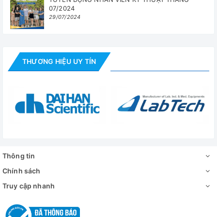
07/2024
29/07/2024
THƯƠNG HIỆU UY TÍN
Thông tin
Chính sách
Truy cập nhanh