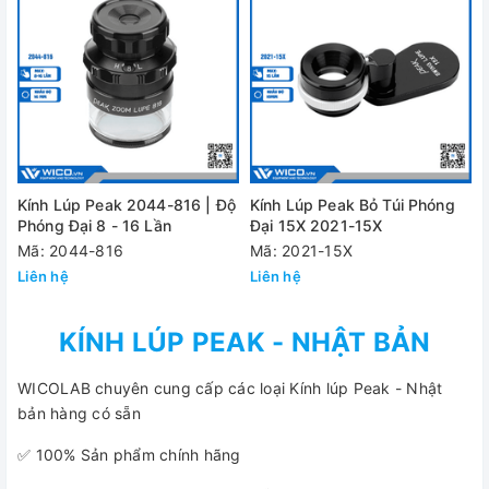
Kính Lúp Peak 2044-816 | Độ
Kính Lúp Peak Bỏ Túi Phóng
Phóng Đại 8 - 16 Lần
Đại 15X 2021-15X
Mã: 2044-816
Mã: 2021-15X
Liên hệ
Liên hệ
KÍNH LÚP PEAK - NHẬT BẢN
WICOLAB chuyên cung cấp các loại Kính lúp Peak - Nhật
bản hàng có sẵn
✅ 100% Sản phẩm chính hãng