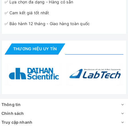
✅ Lựa chọn đa dạng - Hàng có sẵn
✅ Cam kết giá tốt nhất
✅ Bảo hành 12 tháng - Giao hàng toàn quốc
THƯƠNG HIỆU UY TÍN
Thông tin
Chính sách
Truy cập nhanh