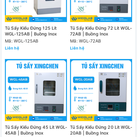
Tủ Sấy Kiểu Đứng 125 Lít
Tủ Sấy Kiểu Đứng 72 Lít WGL-
WGL-125AB | Buồng Inox
72AB | Buồng Inox
Mã: WGL-125AB
Mã: WGL-72AB
Liên hệ
Liên hệ
Tủ Sấy Kiểu Đứng 45 Lít WGL-
Tủ Sấy Kiểu Đứng 20 Lít WGL-
45AB | Buồng Inox
20AB | Buồng Inox