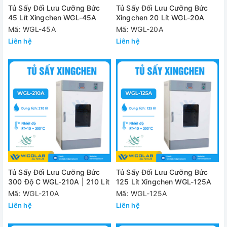
Tủ Sấy Đối Lưu Cưỡng Bức
Tủ Sấy Đối Lưu Cưỡng Bức
45 Lít Xingchen WGL-45A
Xingchen 20 Lít WGL-20A
Mã: WGL-45A
Mã: WGL-20A
Liên hệ
Liên hệ
Tủ Sấy Đối Lưu Cưỡng Bức
Tủ Sấy Đối Lưu Cưỡng Bức
300 Độ C WGL-210A | 210 Lít
125 Lít Xingchen WGL-125A
Mã: WGL-210A
Mã: WGL-125A
Liên hệ
Liên hệ