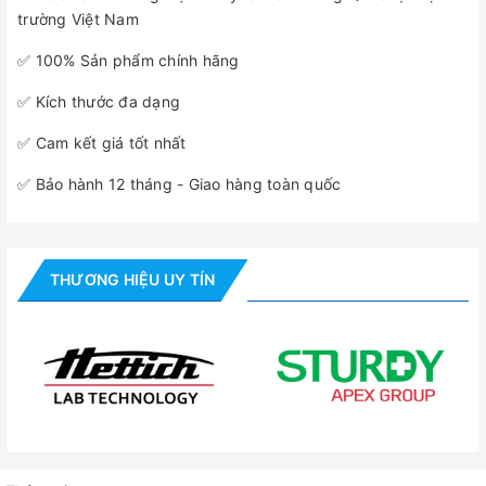
trường Việt Nam
✅ 100% Sản phẩm chính hãng
✅ Kích thước đa dạng
✅ Cam kết giá tốt nhất
✅ Bảo hành 12 tháng - Giao hàng toàn quốc
THƯƠNG HIỆU UY TÍN