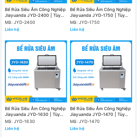
Bể Rửa Siêu Âm Công Nghiệp
Bể Rửa Siêu Âm Công Nghiệp
Jiayuanda JYD-2400 | Tùy
Jiayuanda JYD-1750 | Tùy
Chỉnh Kích Thước
Chỉnh Kích Thước
Mã: JYD-2400
Mã: JYD-1750
Liên hệ
Liên hệ
Bể Rửa Siêu Âm Công Nghiệp
Bể Rửa Siêu Âm Công Nghiệp
Jiayuanda JYD-1630 | Tùy
Jiayuanda JYD-1470 | Tùy
Chỉnh Kích Thước
Chỉnh Kích Thước
Mã: JYD-1630
Mã: JYD-1470
Liên hệ
Liên hệ