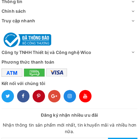
Thông tin
Chính sách
Truy cập nhanh
Công ty TNHH Thiết bị và Công nghệ Wico
Phương thức thanh toán
Kết nối với chúng tôi
Đăng ký nhận nhiều ưu đãi
Nhận thông tin sản phẩm mới nhất, tin khuyến mãi và nhiều hơn
nữa.