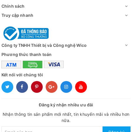
Chính sách
Truy cập nhanh
Công ty TNHH Thiết bị và Công nghệ Wico
Phương thức thanh toán
Kết nối với chúng tôi
Đăng ký nhận nhiều ưu đãi
Nhận thông tin sản phẩm mới nhất, tin khuyến mãi và nhiều hơn
nữa.