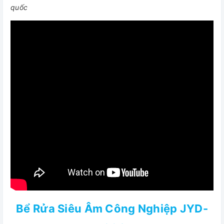
quốc
Bể Rửa Siêu Âm Công Nghiệp JYD-