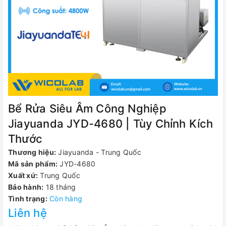
Bể Rửa Siêu Âm Công Nghiệp
Jiayuanda JYD-4680 | Tùy Chỉnh Kích
Thước
Thương hiệu:
Jiayuanda - Trung Quốc
Mã sản phẩm:
JYD-4680
Xuất xứ:
Trung Quốc
Bảo hành:
18 tháng
Tình trạng:
Còn hàng
Liên hệ