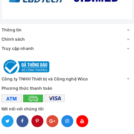
Thông tin
Chính sách
Truy cập nhanh
Công ty TNHH Thiết bị và Công nghệ Wico
Phương thức thanh toán
Kết nối với chúng tôi