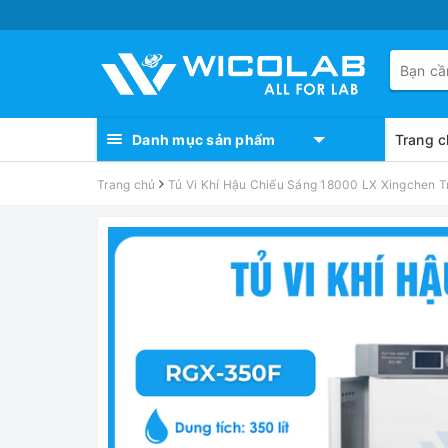
Danh mục sản phẩm
Trang c
Trang chủ
Tủ Vi Khí Hậu Chiếu Sáng 18000 LX Xingchen T