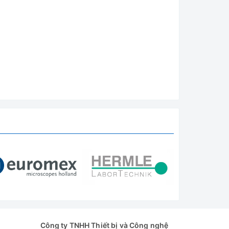
Công ty TNHH Thiết bị và Công nghệ