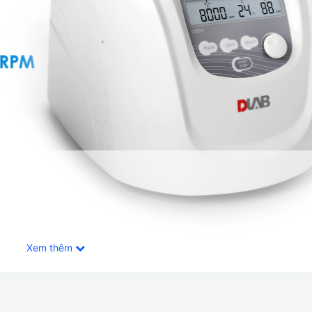
Xem thêm