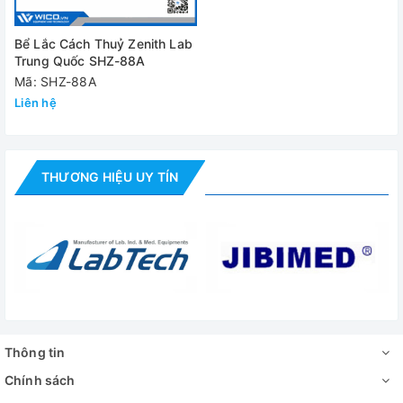
Bể Lắc Cách Thuỷ Zenith Lab
Trung Quốc SHZ-88A
Mã: SHZ-88A
Liên hệ
THƯƠNG HIỆU UY TÍN
Thông tin
Chính sách