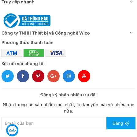
Truy cập nhanh
Công ty TNHH Thiết bị và Công nghệ Wico
Phương thức thanh toán
Kết nối với chúng tôi
Đăng ký nhận nhiều ưu đãi
Nhận thông tin sản phẩm mới nhất, tin khuyến mãi và nhiều hơn
nữa.
Đăng ký