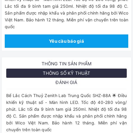
Lắc tối đa 9 bình tam giá 250ml. Nhiệt độ tối đa 98 độ C.
Sản phẩm được nhập khẩu và phân phối chính hãng bởi Wico
Việt Nam. Bảo hành 12 tháng. Miễn phí vận chuyển trên toàn
quốc
Yêu cầu báo giá
THÔNG TIN SẢN PHẨM
THÔNG SỐ KỸ THUẬT
ĐÁNH GIÁ
Bể Lắc Cách Thuỷ Zenith Lab Trung Quốc SHZ-88A 🌟 Điều
khiển kỹ thuật số - Màn hình LED. Tốc độ 40-280 vòng/
phút. Lắc tối đa 9 bình tam giá 250ml. Nhiệt độ tối đa 98
độ C. Sản phẩm được nhập khẩu và phân phối chính hãng
bởi Wico Việt Nam. Bảo hành 12 tháng. Miễn phí vận
chuyển trên toàn quốc