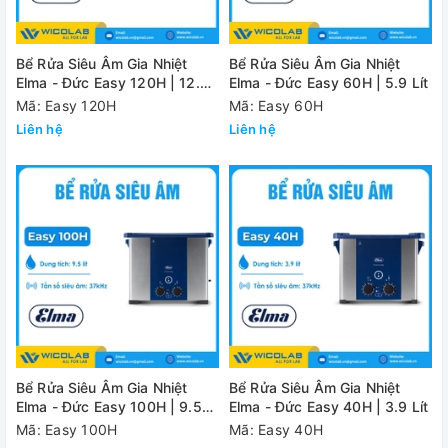
Bể Rửa Siêu Âm Gia Nhiệt
Bể Rửa Siêu Âm Gia Nhiệt
Elma - Đức Easy 120H | 12.9
Elma - Đức Easy 60H | 5.9 Lít
Lít
Mã: Easy 120H
Mã: Easy 60H
Liên hệ
Liên hệ
Bể Rửa Siêu Âm Gia Nhiệt
Bể Rửa Siêu Âm Gia Nhiệt
Elma - Đức Easy 100H | 9.5
Elma - Đức Easy 40H | 3.9 Lít
Lít
Mã: Easy 100H
Mã: Easy 40H