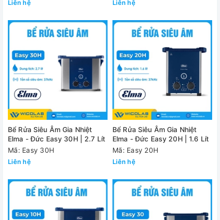
Liên hệ
Liên hệ
Bể Rửa Siêu Âm Gia Nhiệt
Bể Rửa Siêu Âm Gia Nhiệt
Elma - Đức Easy 30H | 2.7 Lít
Elma - Đức Easy 20H | 1.6 Lít
Mã: Easy 30H
Mã: Easy 20H
Liên hệ
Liên hệ