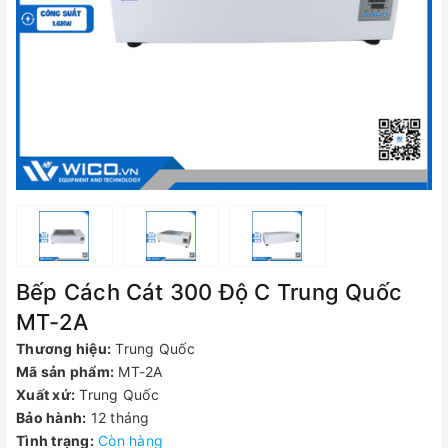
Bếp Cách Cát 300 Độ C Trung Quốc
MT-2A
Thương hiệu:
Trung Quốc
Mã sản phẩm:
MT-2A
Xuất xứ:
Trung Quốc
Bảo hành:
12 tháng
Tình trạng:
Còn hàng