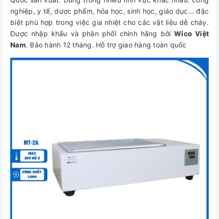
nghiệp, y tế, dược phẩm, hóa học, sinh học, giáo dục… đặc
biệt phù hợp trong việc gia nhiệt cho các vật liệu dễ cháy.
Được nhập khẩu và phân phối chính hãng bởi
Wico Việt
Nam
. Bảo hành 12 tháng. Hỗ trợ giao hàng toàn quốc