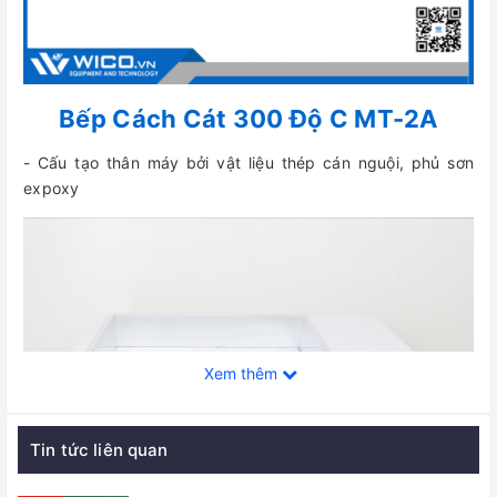
Bếp Cách Cát 300 Độ C MT-2A
- Cấu tạo thân máy bởi vật liệu thép cán nguội, phủ sơn
expoxy
Xem thêm
Tin tức liên quan