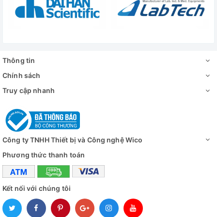
Thông tin
Chính sách
Truy cập nhanh
Công ty TNHH Thiết bị và Công nghệ Wico
Phương thức thanh toán
Kết nối với chúng tôi