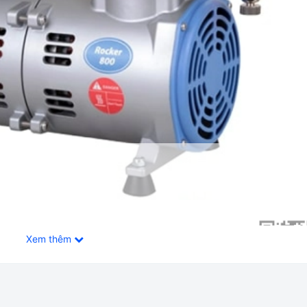
Xem thêm