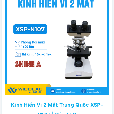
Kính Hiển Vi 2 Mắt Trung Quốc XSP-