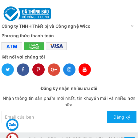
Công ty TNHH Thiết bị và Công nghệ Wico
Phương thức thanh toán
Kết nối với chúng tôi
Đăng ký nhận nhiều ưu đãi
Nhận thông tin sản phẩm mới nhất, tin khuyến mãi và nhiều hơn
nữa.
Đăng ký