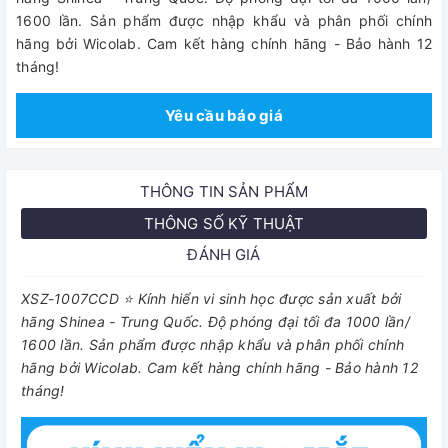
1600 lần. Sản phẩm được nhập khẩu và phân phối chính
hãng bởi Wicolab. Cam kết hàng chính hãng - Bảo hành 12
tháng!
Yêu cầu báo giá
THÔNG TIN SẢN PHẨM
THÔNG SỐ KỸ THUẬT
ĐÁNH GIÁ
XSZ-1007CCD ⭐ Kính hiển vi sinh học được sản xuất bởi
hãng Shinea - Trung Quốc. Độ phóng đại tối đa 1000 lần/
1600 lần. Sản phẩm được nhập khẩu và phân phối chính
hãng bởi Wicolab. Cam kết hàng chính hãng - Bảo hành 12
tháng!