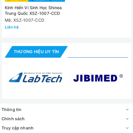
Kính Hiển Vi Sinh Học Shinea
Trung Quốc XSZ-1007-CCD
Mã: XSZ-1007-CCD
Liên hệ
THƯƠNG HIỆU UY TÍN
Thông tin
Chính sách
Truy cập nhanh