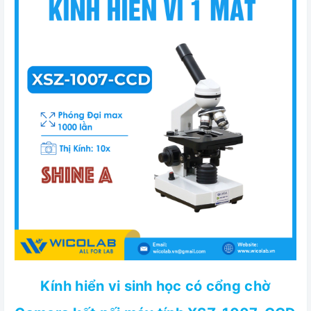
Kính hiển vi sinh học có cổng chờ