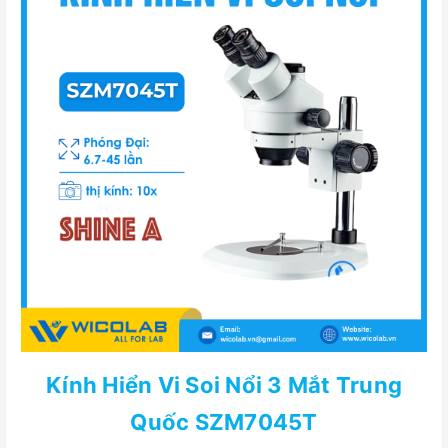
Kính Hiển Vi Soi Nổi 3 Mắt Trung
Quốc SZM7045T