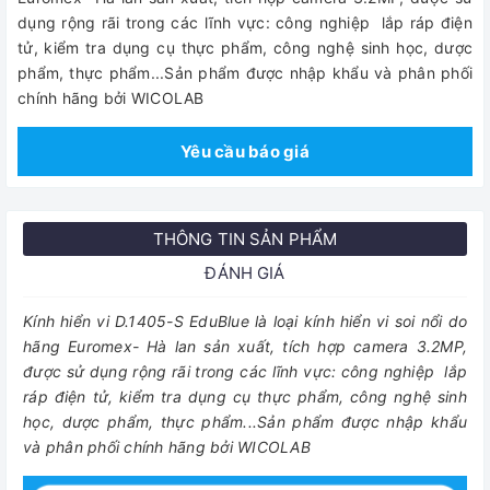
dụng rộng rãi trong các lĩnh vực: công nghiệp lắp ráp điện
tử, kiểm tra dụng cụ thực phẩm, công nghệ sinh học, dược
phẩm, thực phẩm...Sản phẩm được nhập khẩu và phân phối
chính hãng bởi WICOLAB
Yêu cầu báo giá
THÔNG TIN SẢN PHẨM
ĐÁNH GIÁ
Kính hiển vi D.1405-S EduBlue là loại kính hiển vi soi nổi do
hãng Euromex- Hà lan sản xuất, tích hợp camera 3.2MP,
được sử dụng rộng rãi trong các lĩnh vực: công nghiệp lắp
ráp điện tử, kiểm tra dụng cụ thực phẩm, công nghệ sinh
học, dược phẩm, thực phẩm...Sản phẩm được nhập khẩu
và phân phối chính hãng bởi WICOLAB