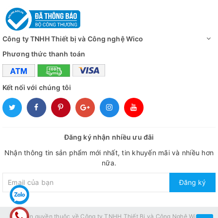
Công ty TNHH Thiết bị và Công nghệ Wico
Phương thức thanh toán
Kết nối với chúng tôi
Đăng ký nhận nhiều ưu đãi
Nhận thông tin sản phẩm mới nhất, tin khuyến mãi và nhiều hơn
nữa.
Đăng ký
© Bản quyền thuộc về
Công ty TNHH Thiết Bị và Công Nghệ Wico