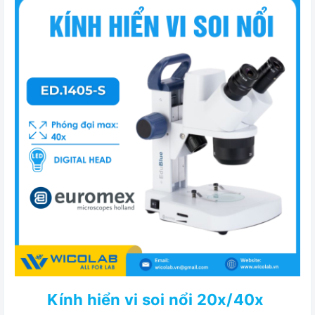
Kính hiển vi soi nổi 20x/40x