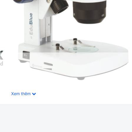
Xem thêm