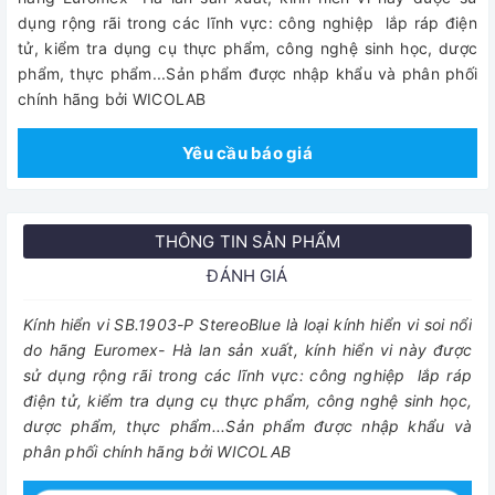
dụng rộng rãi trong các lĩnh vực: công nghiệp lắp ráp điện
tử, kiểm tra dụng cụ thực phẩm, công nghệ sinh học, dược
phẩm, thực phẩm...Sản phẩm được nhập khẩu và phân phối
chính hãng bởi WICOLAB
Yêu cầu báo giá
THÔNG TIN SẢN PHẨM
ĐÁNH GIÁ
Kính hiển vi SB.1903-P StereoBlue là loại kính hiển vi soi nổi
do hãng Euromex- Hà lan sản xuất, kính hiển vi này được
sử dụng rộng rãi trong các lĩnh vực: công nghiệp lắp ráp
điện tử, kiểm tra dụng cụ thực phẩm, công nghệ sinh học,
dược phẩm, thực phẩm...Sản phẩm được nhập khẩu và
phân phối chính hãng bởi WICOLAB