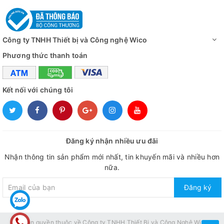
Công ty TNHH Thiết bị và Công nghệ Wico
Phương thức thanh toán
Kết nối với chúng tôi
Đăng ký nhận nhiều ưu đãi
Nhận thông tin sản phẩm mới nhất, tin khuyến mãi và nhiều hơn
nữa.
Đăng ký
© Bản quyền thuộc về
Công ty TNHH Thiết Bị và Công Nghệ Wico