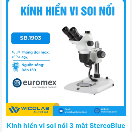
Kính hiển vi soi nổi 3 mắt StereoBlue