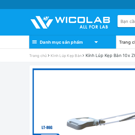
Danh mục sản phẩm
Trang c
Kính Lúp Kẹp Bàn 10x Z
Trang chủ
Kính Lúp Kẹp Bàn