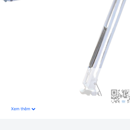
Xem thêm