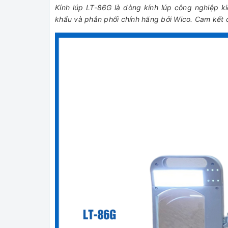
Kính lúp LT-86G là dòng kính lúp công nghiệp 
khẩu và phân phối chính hãng bởi Wico. Cam kết