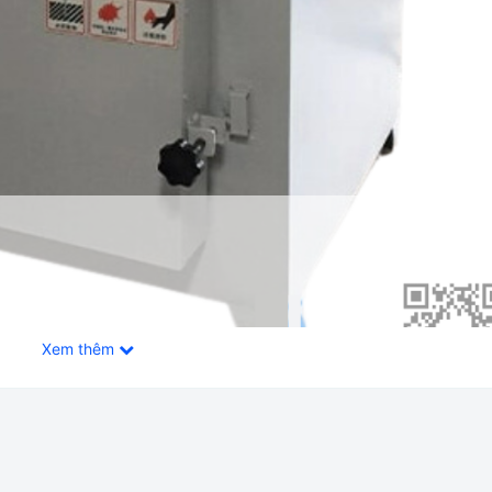
Xem thêm