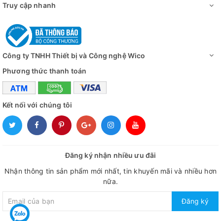
Truy cập nhanh
Công ty TNHH Thiết bị và Công nghệ Wico
Phương thức thanh toán
Kết nối với chúng tôi
Đăng ký nhận nhiều ưu đãi
Nhận thông tin sản phẩm mới nhất, tin khuyến mãi và nhiều hơn
nữa.
Đăng ký