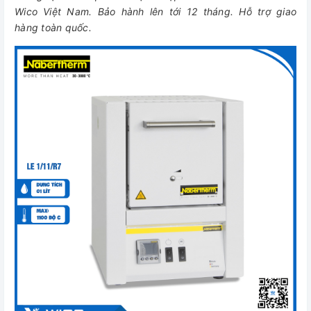
Wico Việt Nam. Bảo hành lên tới 12 tháng. Hỗ trợ giao
hàng toàn quốc.