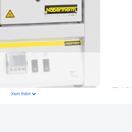
Xem thêm