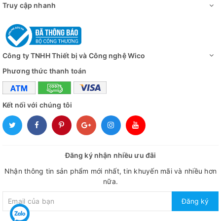
Truy cập nhanh
Công ty TNHH Thiết bị và Công nghệ Wico
Phương thức thanh toán
Kết nối với chúng tôi
Đăng ký nhận nhiều ưu đãi
Nhận thông tin sản phẩm mới nhất, tin khuyến mãi và nhiều hơn
nữa.
Đăng ký