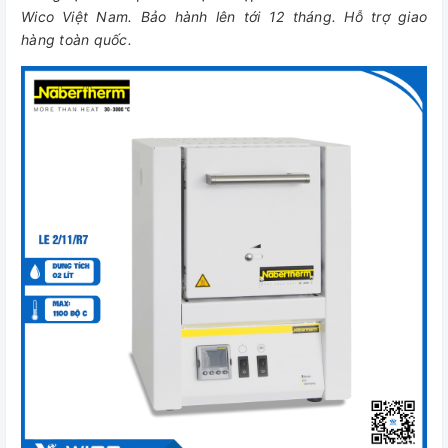
Wico Việt Nam. Bảo hành lên tới 12 tháng. Hỗ trợ giao
hàng toàn quốc.