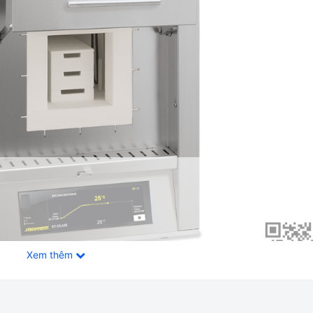
Xem thêm