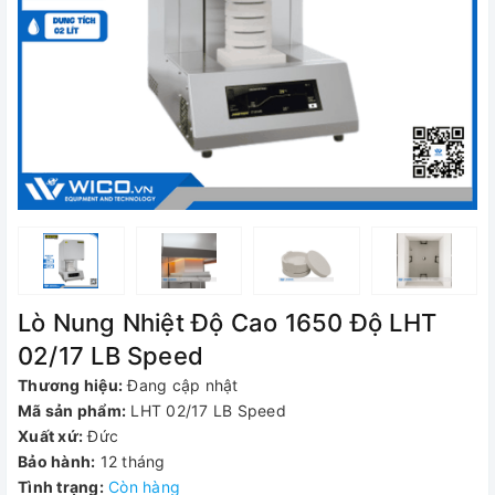
Lò Nung Nhiệt Độ Cao 1650 Độ LHT
02/17 LB Speed
Thương hiệu:
Đang cập nhật
Mã sản phẩm:
LHT 02/17 LB Speed
Xuất xứ:
Đức
Bảo hành:
12 tháng
Tình trạng:
Còn hàng