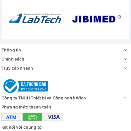
Thông tin
Chính sách
Truy cập nhanh
Đáy thang máy điều khiển bằng điện
Công ty TNHH Thiết bị và Công nghệ Wico
Phương thức thanh toán
Kết nối với chúng tôi