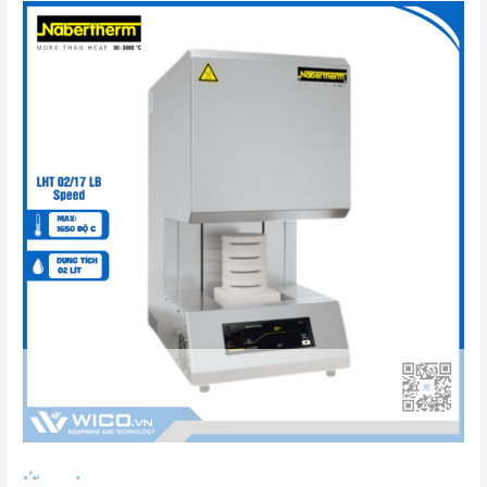
Ứng dụng