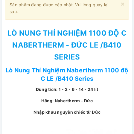
×
Sản phẩm đang được cập nhật. Vui lòng quay lại
sau.
LÒ NUNG THÍ NGHIỆM 1100 ĐỘ C
NABERTHERM - ĐỨC LE /B410
SERIES
Lò Nung Thí Nghiệm Nabertherm 1100 độ
C LE /B410 Series
Dung tích: 1 - 2 - 6 - 14 - 24 lít
Hãng: Nabertherm - Đức
Nhập khẩu nguyên chiếc từ Đức