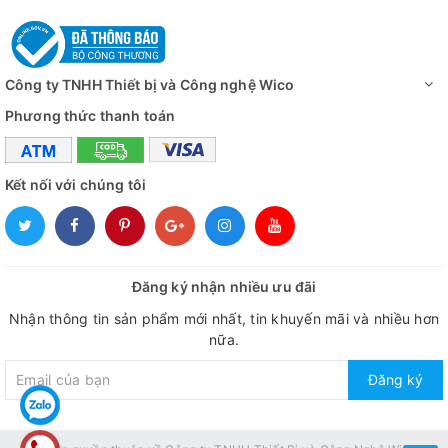
Công ty TNHH Thiết bị và Công nghệ Wico
Phương thức thanh toán
Kết nối với chúng tôi
Đăng ký nhận nhiều ưu đãi
Nhận thông tin sản phẩm mới nhất, tin khuyến mãi và nhiều hơn
nữa.
Đăng ký