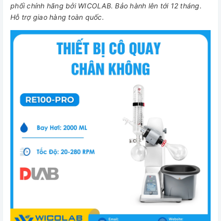
phối chính hãng bởi WICOLAB. Bảo hành lên tới 12 tháng.
Hỗ trợ giao hàng toàn quốc.