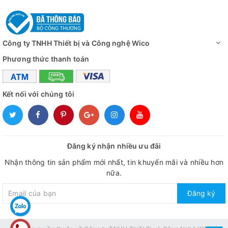
Công ty TNHH Thiết bị và Công nghệ Wico
Phương thức thanh toán
Kết nối với chúng tôi
Đăng ký nhận nhiều ưu đãi
Nhận thông tin sản phẩm mới nhất, tin khuyến mãi và nhiều hơn
nữa.
Đăng ký