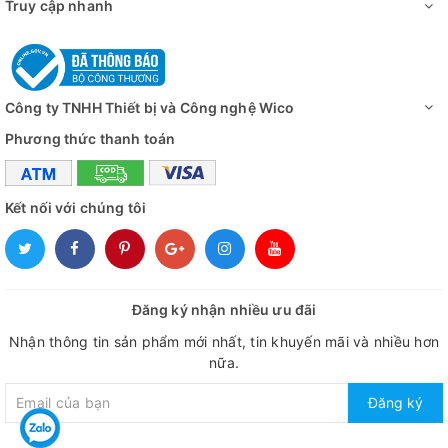
Truy cập nhanh
Công ty TNHH Thiết bị và Công nghệ Wico
Phương thức thanh toán
Kết nối với chúng tôi
Đăng ký nhận nhiều ưu đãi
Nhận thông tin sản phẩm mới nhất, tin khuyến mãi và nhiều hơn
nữa.
Đăng ký