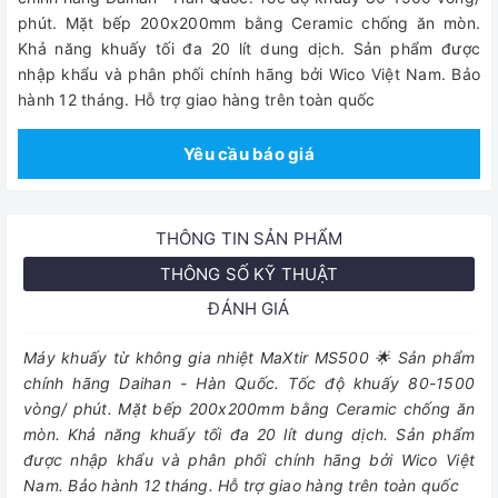
phút. Mặt bếp 200x200mm bằng Ceramic chống ăn mòn.
Khả năng khuấy tối đa 20 lít dung dịch. Sản phẩm được
nhập khẩu và phân phối chính hãng bởi Wico Việt Nam. Bảo
hành 12 tháng. Hỗ trợ giao hàng trên toàn quốc
Yêu cầu báo giá
THÔNG TIN SẢN PHẨM
THÔNG SỐ KỸ THUẬT
ĐÁNH GIÁ
Máy khuấy từ không gia nhiệt MaXtir MS500 🌟 Sản phẩm
chính hãng Daihan - Hàn Quốc. Tốc độ khuấy 80-1500
vòng/ phút. Mặt bếp 200x200mm bằng Ceramic chống ăn
mòn. Khả năng khuấy tối đa 20 lít dung dịch. Sản phẩm
được nhập khẩu và phân phối chính hãng bởi Wico Việt
Nam. Bảo hành 12 tháng. Hỗ trợ giao hàng trên toàn quốc