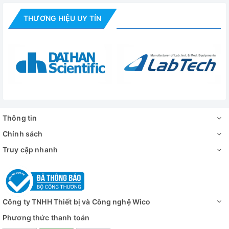
THƯƠNG HIỆU UY TÍN
Thông tin
Chính sách
Truy cập nhanh
Công ty TNHH Thiết bị và Công nghệ Wico
Phương thức thanh toán