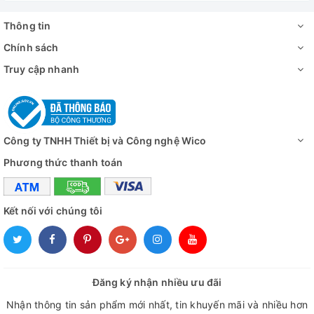
Thông tin
Chính sách
Truy cập nhanh
Công ty TNHH Thiết bị và Công nghệ Wico
Phương thức thanh toán
Kết nối với chúng tôi
Đăng ký nhận nhiều ưu đãi
Nhận thông tin sản phẩm mới nhất, tin khuyến mãi và nhiều hơn