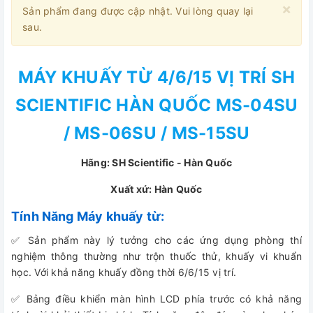
×
Sản phẩm đang được cập nhật. Vui lòng quay lại
sau.
MÁY KHUẤY TỪ 4/6/15 VỊ TRÍ SH
SCIENTIFIC HÀN QUỐC MS-04SU
/ MS-06SU / MS-15SU
Hãng: SH Scientific - Hàn Quốc
Xuất xứ: Hàn Quốc
Tính Năng Máy khuấy từ:
✅ Sản phẩm này lý tưởng cho các ứng dụng phòng thí
nghiệm thông thường như trộn thuốc thử, khuấy vi khuẩn
học. Với khả năng khuấy đồng thời 6/6/15 vị trí.
✅ Bảng điều khiển màn hình LCD phía trước có khả năng