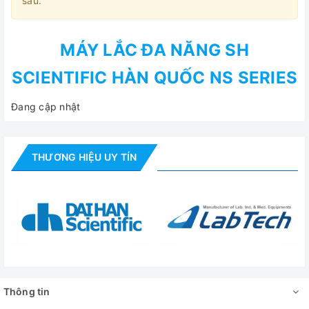
sau.
MÁY LẮC ĐA NĂNG SH
SCIENTIFIC HÀN QUỐC NS SERIES
Đang cập nhật
THƯƠNG HIỆU UY TÍN
Thông tin