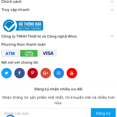
Chính sách
Truy cập nhanh
Công ty TNHH Thiết bị và Công nghệ Wico
Phương thức thanh toán
Kết nối với chúng tôi
Đăng ký nhận nhiều ưu đãi
Nhận thông tin sản phẩm mới nhất, tin khuyến mãi và nhiều hơn
nữa.
Đăng ký