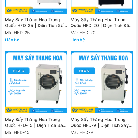
Máy Sấy Thăng Hoa Trung
Máy Sấy Thăng Hoa Trung
Quốc HFD-25 | Diện Tích Sấy
Quốc HFD-20 | Diện Tích Sấy
2.5m2
2.0m2
Mã: HFD-25
Mã: HFD-20
Liên hệ
Liên hệ
Máy Sấy Thăng Hoa Trung
Máy Sấy Thăng Hoa Trung
Quốc HFD-15 | Diện Tích Sấy
Quốc HFD-9 | Diện Tích Sấy
1.5m2
0.9m2
Mã: HFD-15
Mã: HFD-9