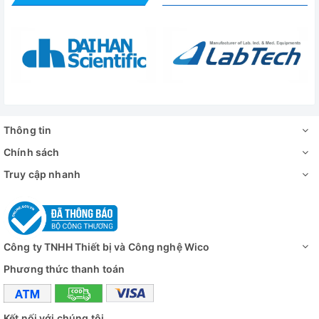
Thông tin
Chính sách
Truy cập nhanh
Công ty TNHH Thiết bị và Công nghệ Wico
Phương thức thanh toán
Kết nối với chúng tôi