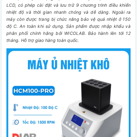
LCD, có phép cài đặt và lưu trữ 9 chương trình điều khiển
nhiệt độ và thời gian nhanh chóng và dễ dàng. Ngoài ra
máy còn được trang bị chức năng bảo vệ quá nhiệt ở 150
độ C. An toàn khi sử dụng. Sản phẩm được nhập khẩu và
phân phối chính hãng bởi WICOLAB. Bảo hành lên tới 12
tháng. Hỗ trợ giao hàng toàn quốc.