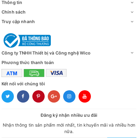
Thông tin
Chính sách
Truy cập nhanh
Công ty TNHH Thiết bị và Công nghệ Wico
Phương thức thanh toán
Kết nối với chúng tôi
Đăng ký nhận nhiều ưu đãi
Nhận thông tin sản phẩm mới nhất, tin khuyến mãi và nhiều hơn
nữa.