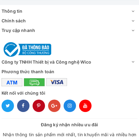
Thông tin
Chính sách
Truy cập nhanh
Công ty TNHH Thiết bị và Công nghệ Wico
Phương thức thanh toán
Kết nối với chúng tôi
Đăng ký nhận nhiều ưu đãi
Nhận thông tin sản phẩm mới nhất, tin khuyến mãi và nhiều hơn