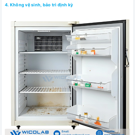
4. Không vệ sinh, bảo trì định kỳ