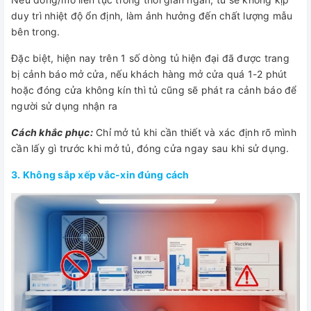
duy trì nhiệt độ ổn định, làm ảnh hưởng đến chất lượng mẫu
bên trong.
Đặc biệt, hiện nay trên 1 số dòng tủ hiện đại đã được trang
bị cảnh báo mở cửa, nếu khách hàng mở cửa quá 1-2 phút
hoặc đóng cửa không kín thì tủ cũng sẽ phát ra cảnh báo để
người sử dụng nhận ra
Cách khắc phục:
Chỉ mở tủ khi cần thiết và xác định rõ mình
cần lấy gì trước khi mở tủ, đóng cửa ngay sau khi sử dụng.
3. Không sắp xếp vắc-xin đúng cách