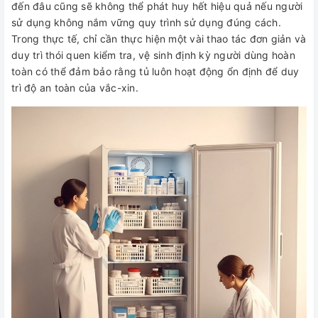
đến đâu cũng sẽ không thể phát huy hết hiệu quả nếu người
sử dụng không nắm vững quy trình sử dụng đúng cách.
Trong thực tế, chỉ cần thực hiện một vài thao tác đơn giản và
duy trì thói quen kiểm tra, vệ sinh định kỳ người dùng hoàn
toàn có thể đảm bảo rằng tủ luôn hoạt động ổn định để duy
trì độ an toàn của vắc-xin.