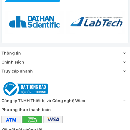
Thông tin
Chính sách
Truy cập nhanh
Công ty TNHH Thiết bị và Công nghệ Wico
Phương thức thanh toán
Kết nối với chúng tôi