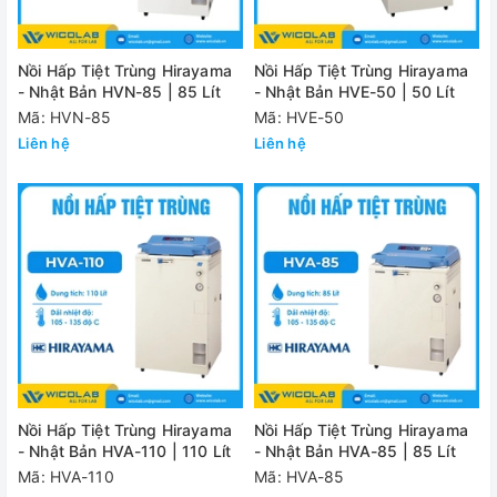
Nồi Hấp Tiệt Trùng Hirayama
Nồi Hấp Tiệt Trùng Hirayama
- Nhật Bản HVN-85 | 85 Lít
- Nhật Bản HVE-50 | 50 Lít
Mã: HVN-85
Mã: HVE-50
Liên hệ
Liên hệ
Nồi Hấp Tiệt Trùng Hirayama
Nồi Hấp Tiệt Trùng Hirayama
- Nhật Bản HVA-110 | 110 Lít
- Nhật Bản HVA-85 | 85 Lít
Mã: HVA-110
Mã: HVA-85