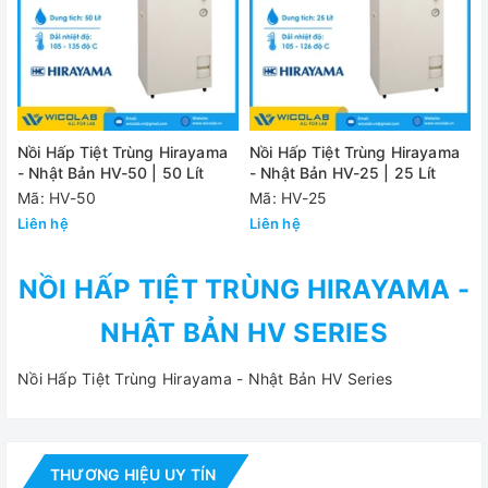
Nồi Hấp Tiệt Trùng Hirayama
Nồi Hấp Tiệt Trùng Hirayama
- Nhật Bản HV-50 | 50 Lít
- Nhật Bản HV-25 | 25 Lít
Mã: HV-50
Mã: HV-25
Liên hệ
Liên hệ
NỒI HẤP TIỆT TRÙNG HIRAYAMA -
NHẬT BẢN HV SERIES
Nồi Hấp Tiệt Trùng Hirayama - Nhật Bản HV Series
THƯƠNG HIỆU UY TÍN