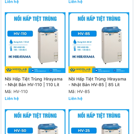
Liên hệ
Liên hệ
Nồi Hấp Tiệt Trùng Hirayama
Nồi Hấp Tiệt Trùng Hirayama
- Nhật Bản HV-110 | 110 Lít
- Nhật Bản HV-85 | 85 Lít
Mã: HV-110
Mã: HV-85
Liên hệ
Liên hệ