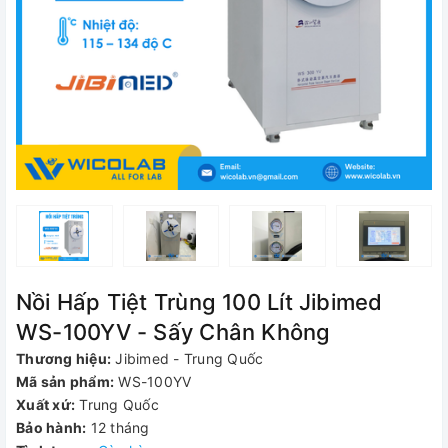
Nồi Hấp Tiệt Trùng 100 Lít Jibimed
WS-100YV - Sấy Chân Không
Thương hiệu:
Jibimed - Trung Quốc
Mã sản phẩm:
WS-100YV
Xuất xứ:
Trung Quốc
Bảo hành:
12 tháng