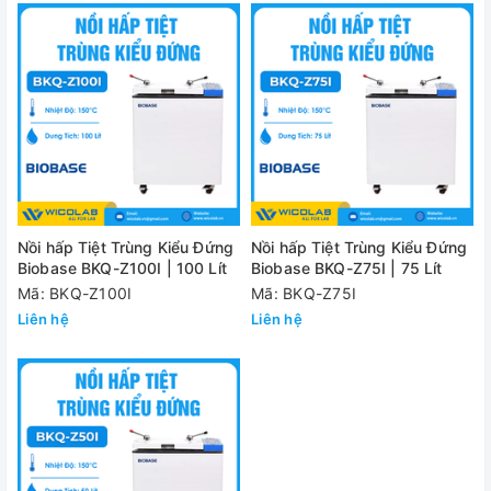
Nồi hấp Tiệt Trùng Kiểu Đứng
Nồi hấp Tiệt Trùng Kiểu Đứng
Biobase BKQ-Z100I | 100 Lít
Biobase BKQ-Z75I | 75 Lít
Mã: BKQ-Z100I
Mã: BKQ-Z75I
Liên hệ
Liên hệ