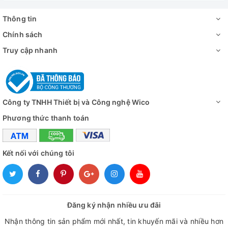
Thông tin
Chính sách
Truy cập nhanh
Công ty TNHH Thiết bị và Công nghệ Wico
Phương thức thanh toán
Kết nối với chúng tôi
Đăng ký nhận nhiều ưu đãi
Nhận thông tin sản phẩm mới nhất, tin khuyến mãi và nhiều hơn