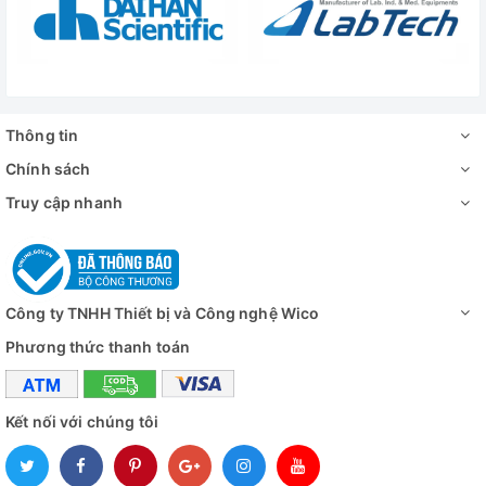
Thông tin
Chính sách
Truy cập nhanh
Công ty TNHH Thiết bị và Công nghệ Wico
Phương thức thanh toán
Kết nối với chúng tôi