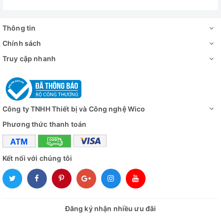
Thông tin
Chính sách
Truy cập nhanh
Công ty TNHH Thiết bị và Công nghệ Wico
Phương thức thanh toán
Kết nối với chúng tôi
Đăng ký nhận nhiều ưu đãi