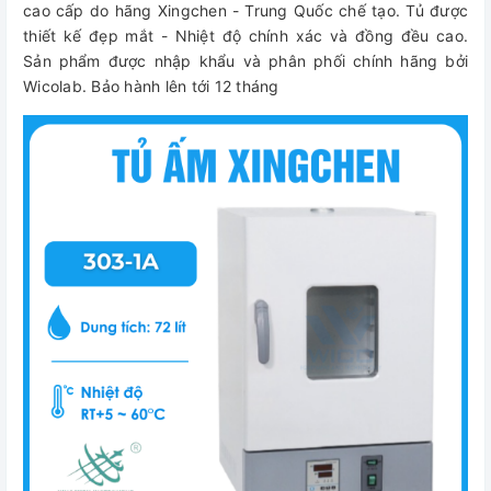
cao cấp do hãng Xingchen - Trung Quốc chế tạo. Tủ được
thiết kế đẹp mắt - Nhiệt độ chính xác và đồng đều cao.
Sản phẩm được nhập khẩu và phân phối chính hãng bởi
Wicolab. Bảo hành lên tới 12 tháng