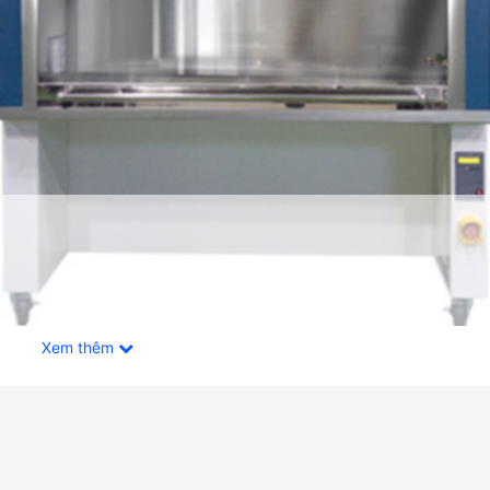
Xem thêm