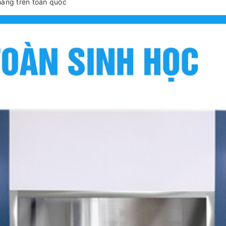
hàng trên toàn quốc