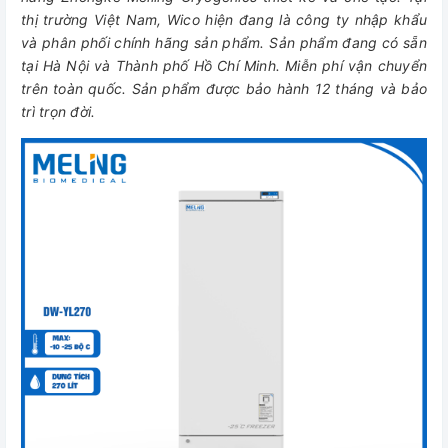
thị trường Việt Nam, Wico hiện đang là công ty nhập khẩu
và phân phối chính hãng sản phẩm. Sản phẩm đang có sẵn
tại Hà Nội và Thành phố Hồ Chí Minh. Miễn phí vận chuyển
trên toàn quốc. Sản phẩm được bảo hành 12 tháng và bảo
trì trọn đời.