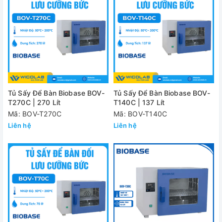
Tủ Sấy Để Bàn Biobase BOV-
Tủ Sấy Để Bàn Biobase BOV-
T270C | 270 Lít
T140C | 137 Lít
Mã: BOV-T270C
Mã: BOV-T140C
Liên hệ
Liên hệ