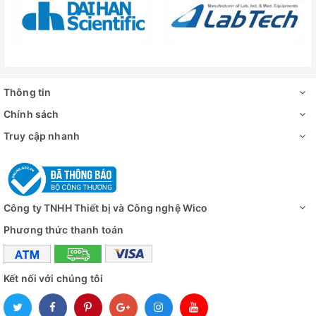
Thông tin
Chính sách
Truy cập nhanh
Công ty TNHH Thiết bị và Công nghệ Wico
Phương thức thanh toán
Kết nối với chúng tôi