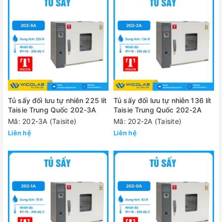
Tủ sấy đối lưu tự nhiên 225 lít
Tủ sấy đối lưu tự nhiên 136 lít
Taisie Trung Quốc 202-3A
Taisie Trung Quốc 202-2A
Mã: 202-3A (Taisite)
Mã: 202-2A (Taisite)
Liên hệ
Liên hệ