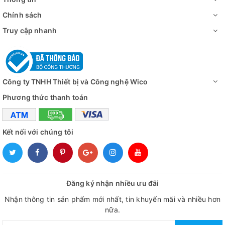
Chính sách
Truy cập nhanh
Công ty TNHH Thiết bị và Công nghệ Wico
Phương thức thanh toán
Kết nối với chúng tôi
Đăng ký nhận nhiều ưu đãi
Nhận thông tin sản phẩm mới nhất, tin khuyến mãi và nhiều hơn
nữa.