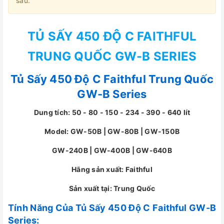
sau.
TỦ SẤY 450 ĐỘ C FAITHFUL
TRUNG QUỐC GW-B SERIES
Tủ Sấy 450 Độ C Faithful Trung Quốc
GW-B Series
Dung tích: 50 - 80 - 150 - 234 - 390 - 640 lít
Model: GW-50B | GW-80B | GW-150B
GW-240B | GW-400B | GW-640B
Hãng sản xuất: Faithful
Sản xuất tại: Trung Quốc
Tính Năng Của Tủ Sấy 450 Độ C Faithful GW-B
Series: